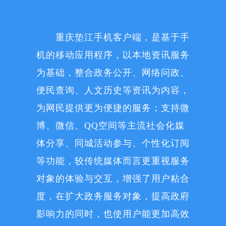
重庆垫江手机客户端，是基于手
机的移动应用程序，以本地资讯服务
为基础，整合政务公开、网络问政、
便民查询、人文历史等资讯为内容，
为网民提供更为便捷的服务；支持微
博、微信、QQ空间等主流社会化媒
体分享、同城活动参与、个性化订阅
等功能，较传统媒体而言更重视服务
对象的体验与交互，增强了用户粘合
度，在扩大政务服务对象，提高政府
影响力的同时，也使用户能更加高效