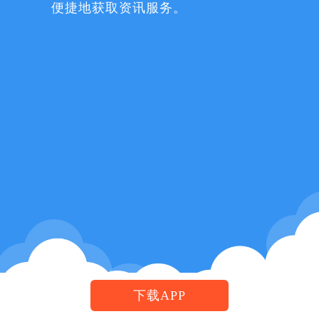
便捷地获取资讯服务。
下载APP